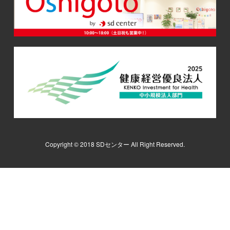
Copyright © 2018 SDセンター All Right Reserved.