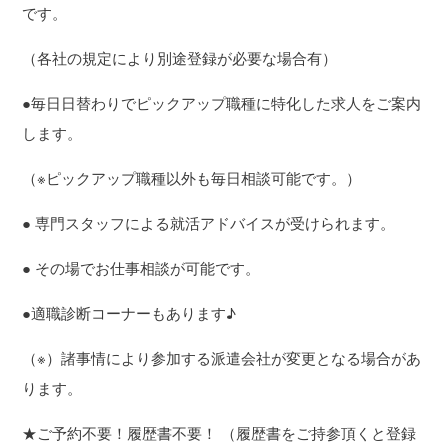
です。
（各社の規定により別途登録が必要な場合有）
●毎日日替わりでピックアップ職種に特化した求人をご案内
します。
（※ピックアップ職種以外も毎日相談可能です。）
● 専門スタッフによる就活アドバイスが受けられます。
● その場でお仕事相談が可能です。
●適職診断コーナーもあります♪
（※）諸事情により参加する派遣会社が変更となる場合があ
ります。
★ご予約不要！履歴書不要！ （履歴書をご持参頂くと登録