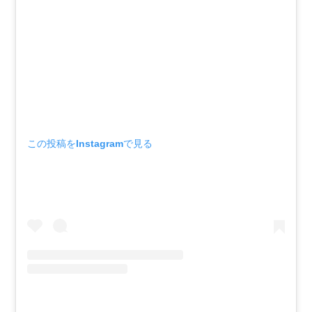
この投稿をInstagramで見る