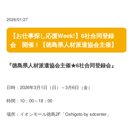
2026/01/27
【お仕事探し応援Week!】6社合同登録
会 開催！【徳島県人材派遣協会主催】
『徳島県人材派遣協会主催★6社合同登録会』
日時：2026年3月1日（日）～3月6日（金）
時間：10：00～18：00
場所：イオンモール徳島2F「Oshigoto by sdcenter」