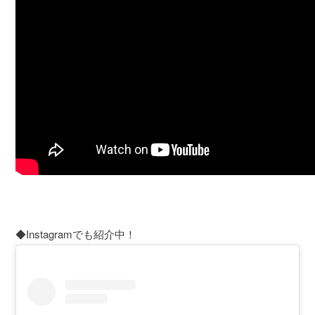
◆Instagramでも紹介中！