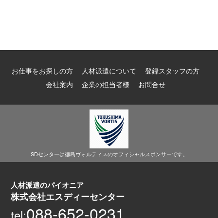
お仕事をお探しの方
人材派遣について
登録スタッフの方
会社案内
企業の担当者様
お問合せ
SDセンターは徳島ヴォルティスのオフィシャルスポンサーです。
人材派遣のパイオニア
株式会社エスディーセンター
088-652-0231
tel: