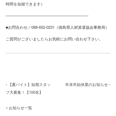
時間を短縮できます）
—————————————————————-
■お問合わせ／088-652-0231（徳島県人材派遣協会事務局）
ご質問がございましたらお気軽にお問い合わせ下さい。
‹
【夏バイト】短期スタッ
年末年始休業のお知らせ
›
フ大募集！【100名】
«
お知らせ一覧