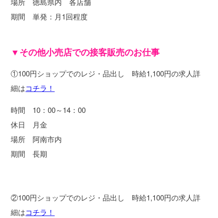
場所 徳島県内 各店舗
期間 単発：月1回程度
▼その他小売店での接客販売のお仕事
①100円ショップでのレジ・品出し 時給1,100円の求人詳
細は
コチラ！
時間 10：00～14：00
休日 月金
場所 阿南市内
期間 長期
②100円ショップでのレジ・品出し 時給1,100円の求人詳
細は
コチラ！