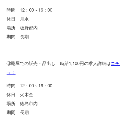
時間 12：00～16：00
休日 月水
場所 板野郡内
期間 長期
③靴屋での販売・品出し 時給1,100円の求人詳細は
コチ
ラ！
時間 12：00～16：00
休日 火木金
場所 徳島市内
期間 長期