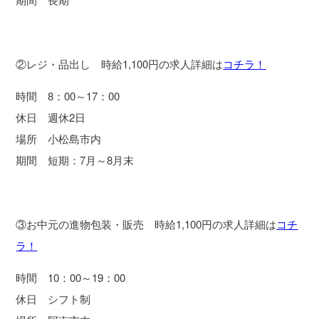
②レジ・品出し 時給1,100円の求人詳細は
コチラ！
時間 8：00～17：00
休日 週休2日
場所 小松島市内
期間 短期：7月～8月末
③お中元の進物包装・販売 時給1,100円の求人詳細は
コチ
ラ！
時間 10：00～19：00
休日 シフト制