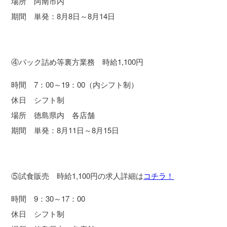
場所 阿南市内
期間 単発：8月8日～8月14日
④パック詰め等裏方業務 時給1,100円
時間 7：00～19：00（内シフト制）
休日 シフト制
場所 徳島県内 各店舗
期間 単発：8月11日～8月15日
⑤試食販売 時給1,100円の求人詳細は
コチラ！
時間 9：30～17：00
休日 シフト制