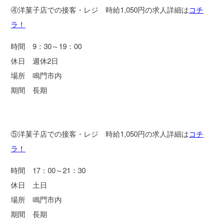
④洋菓子店での接客・レジ 時給1,050円の求人詳細は
コチ
ラ！
時間 9：30～19：00
休日 週休2日
場所 鳴門市内
期間 長期
⑤洋菓子店での接客・レジ 時給1,050円の求人詳細は
コチ
ラ！
時間 17：00～21：30
休日 土日
場所 鳴門市内
期間 長期