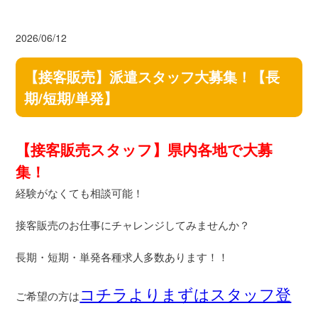
2026/06/12
【接客販売】派遣スタッフ大募集！【長
期/短期/単発】
【接客販売スタッフ】県内各地で大募
集！
経験がなくても相談可能！
接客販売のお仕事にチャレンジしてみませんか？
長期・短期・単発各種求人多数あります！！
コチラよりまずはスタッフ登
ご希望の方は