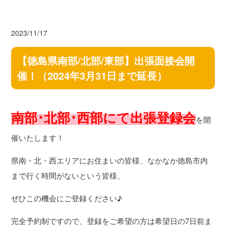
2023/11/17
【徳島県南部/北部/東部】出張面接会開
催！（2024年3月31日まで延長）
南部･北部･西部にて出張登録会
を開
催いたします！
県南・北・西エリアにお住まいの皆様、なかなか徳島市内
まで行く時間がないという皆様、
ぜひこの機会にご登録ください♪
完全予約制ですので、登録をご希望の方は希望日の7日前ま