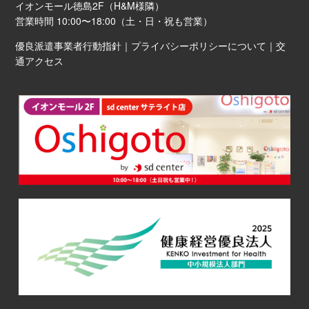
イオンモール徳島2F（H&M様隣）
営業時間 10:00〜18:00（土・日・祝も営業）
優良派遣事業者行動指針
｜
プライバシーポリシーについて
｜
交
通アクセス