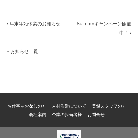
‹
年末年始休業のお知らせ
Summerキャンペーン開催
中！
›
«
お知らせ一覧
お仕事をお探しの方
人材派遣について
登録スタッフの方
会社案内
企業の担当者様
お問合せ