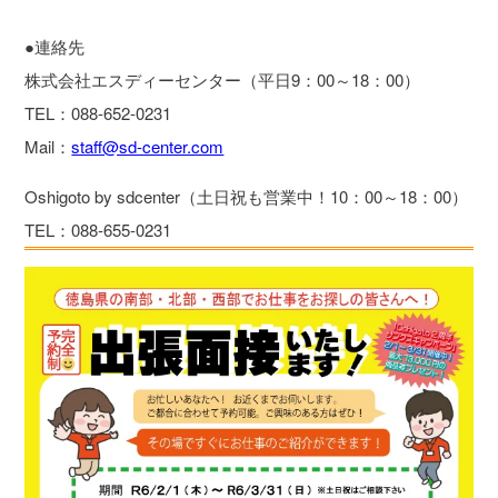
●連絡先
株式会社エスディーセンター（平日9：00～18：00）
TEL：088-652-0231
Mail：
staff@sd-center.com
Oshigoto by sdcenter（土日祝も営業中！10：00～18：00）
TEL：088-655-0231