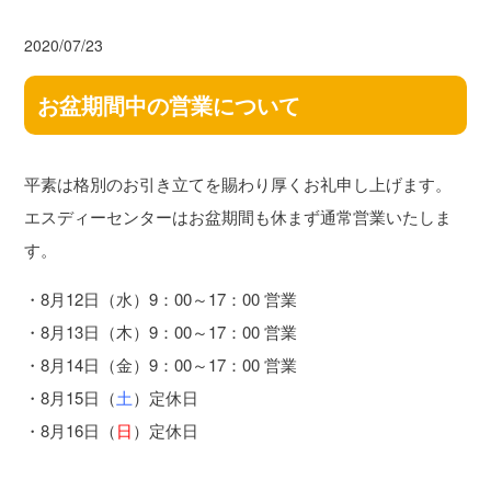
2020/07/23
お盆期間中の営業について
平素は格別のお引き立てを賜わり厚くお礼申し上げます。
エスディーセンターはお盆期間も休まず通常営業いたしま
す。
・8月12日（水）9：00～17：00 営業
・8月13日（木）9：00～17：00 営業
・8月14日（金）9：00～17：00 営業
・8月15日（
土
）定休日
・8月16日（
日
）定休日