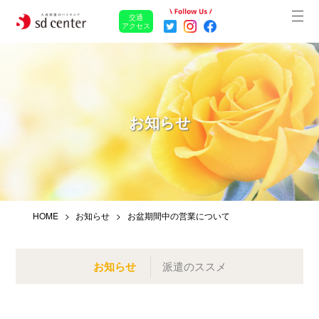
交通
アクセス
お知らせ
HOME
お知らせ
お盆期間中の営業について
お知らせ
派遣のススメ