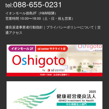
088-655-0231
tel:
イオンモール徳島2F（H&M様隣）
営業時間 10:00〜18:00（土・日・祝も営業）
優良派遣事業者行動指針
｜
プライバシーポリシーについて
｜
交
通アクセス