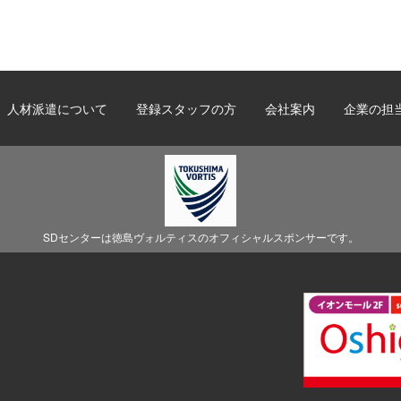
人材派遣について
登録スタッフの方
会社案内
企業の担
SDセンターは徳島ヴォルティスのオフィシャルスポンサーです。