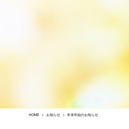
HOME
お知らせ
年末年始のお知らせ