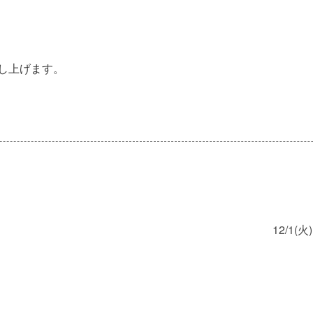
し上げます。
12/1