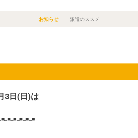
お知らせ
派遣のススメ
月3日(日)は
□■□■□■□■□■□■