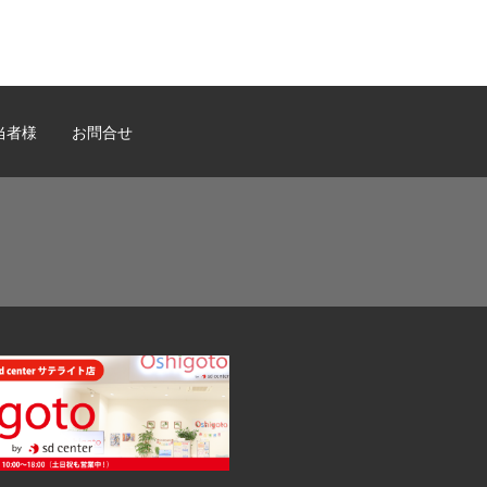
当者様
お問合せ