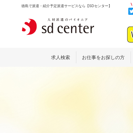
徳島で派遣・紹介予定派遣サービスなら
【SDセンター】
求人検索
お仕事をお探しの方