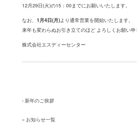
12月29日(火)の15：00までにお願いいたします。
なお、
1月4日(月)
より通常営業を開始いたします。
来年も変わらぬお引き立てのほど よろしくお願い申
株式会社エスディーセンター
‹
新年のご挨拶
«
お知らせ一覧