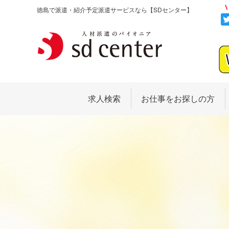
徳島で派遣・紹介予定派遣サービスなら
【SDセンター】
求人検索
お仕事をお探しの方