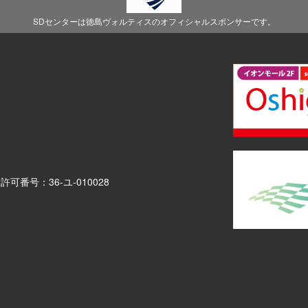
SDセンターは徳島ヴォルティスのオフィシャルスポンサーです。
介許可番号：
36-ユ-010028