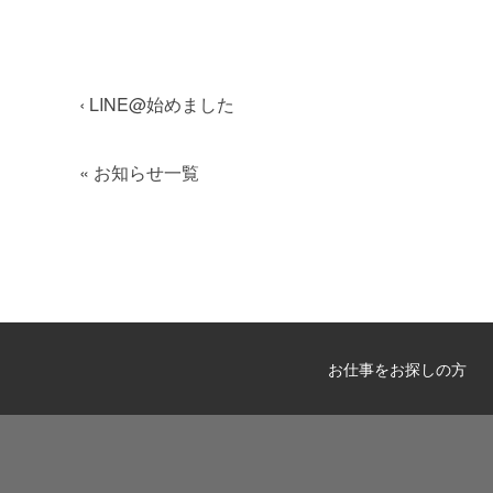
‹
LINE@始めました
«
お知らせ一覧
お仕事をお探しの方