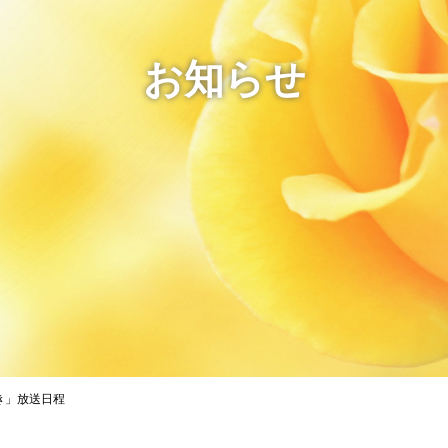
お知らせ
き」放送日程