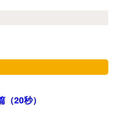
（20秒）