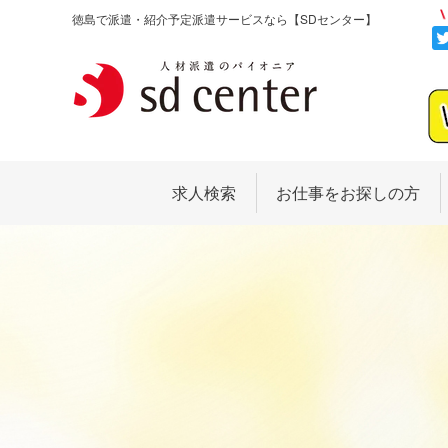
徳島で派遣・紹介予定派遣サービスなら
【SDセンター】
求人検索
お仕事をお探しの方