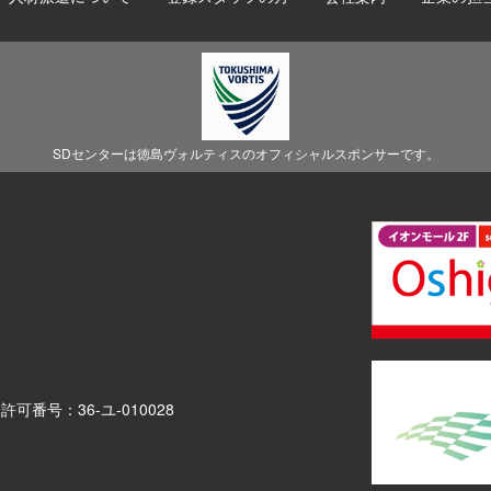
SDセンターは徳島ヴォルティスのオフィシャルスポンサーです。
介許可番号：
36-ユ-010028