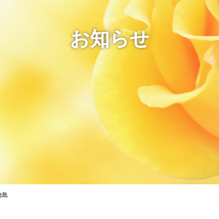
お知らせ
徳島