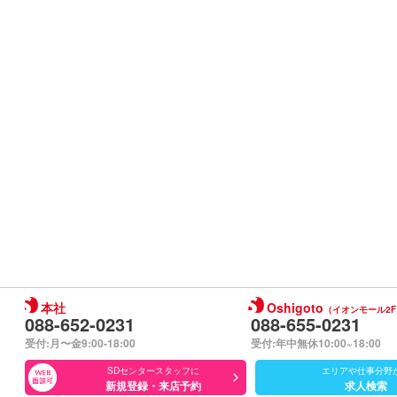
本社
Oshigoto
（イオンモール2F
088-652-0231
088-655-0231
受付:月〜金9:00-18:00
受付:年中無休10:00~18:00
SDセンタースタッフに
エリアや仕事分野
新規登録・来店予約
求人検索