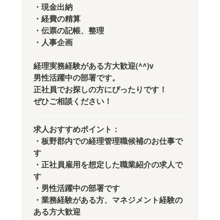
・現金出納
・経費の精算
・伝票の記帳、整理
・人事企画
経理実務経験がある方大歓迎(^^)v
男性活躍中の部署です。
正社員でお探しの方にぴったりです！
ぜひご相談ください！
求人おすすめポイント：
・板野郡内での経理管理職候補のお仕事で
す
・正社員雇用を想定した職業紹介の求人で
す
・男性活躍中の部署です
・業務経験がある方、マネジメント経験の
ある方大歓迎