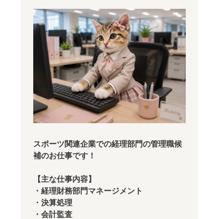
スポーツ関連企業での経理部門の管理職候
補のお仕事です！
【主な仕事内容】
・経理財務部門マネージメント
・決算処理
・会計監査