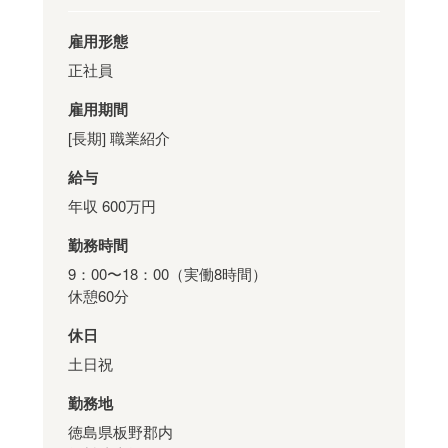
雇用形態
正社員
雇用期間
[長期] 職業紹介
給与
年収 600万円
勤務時間
9：00〜18：00（実働8時間）
休憩60分
休日
土日祝
勤務地
徳島県板野郡内