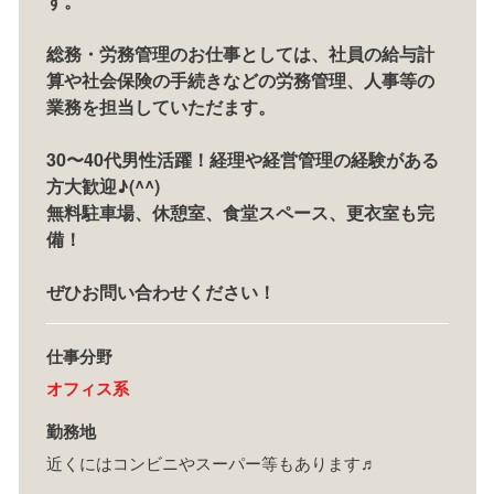
す。
総務・労務管理のお仕事としては、社員の給与計
算や社会保険の手続きなどの労務管理、人事等の
業務を担当していただます。
30〜40代男性活躍！経理や経営管理の経験がある
方大歓迎♪(^^)
無料駐車場、休憩室、食堂スペース、更衣室も完
備！
ぜひお問い合わせください！
仕事分野
オフィス系
勤務地
近くにはコンビニやスーパー等もあります♬