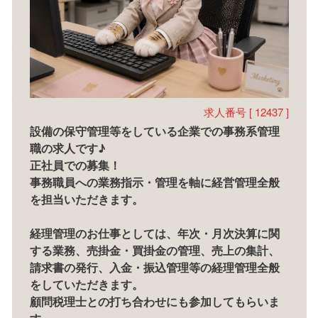
求人番号 [ 12437 ]
設備の保守管理等をしている企業での事務系管理
職の求人です♪
正社員での募集！
事務職員への業務指示・管理を軸に経営管理全般
を担当いただきます。
経理管理のお仕事としては、年次・月次決算に関
する業務、売掛金・買掛金の管理、売上の集計、
請求書の発行、入金・振込管理等の経理管理全般
をしていただきます。
顧問税理士との打ち合わせにも参加してもらいま