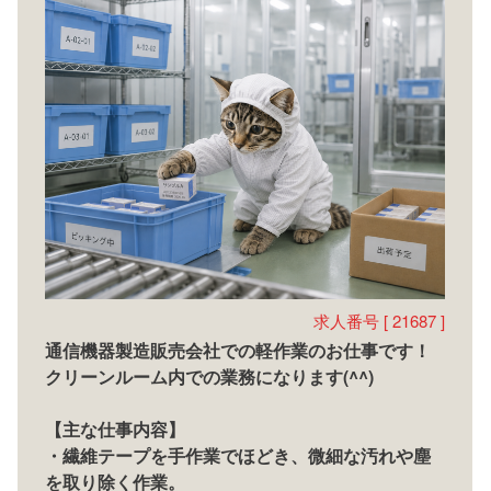
求人番号 [ 21687 ]
通信機器製造販売会社での軽作業のお仕事です！
クリーンルーム内での業務になります(^^)
【主な仕事内容】
・繊維テープを手作業でほどき、微細な汚れや塵
を取り除く作業。