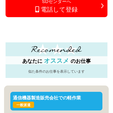
SDセンターへ
電話して登録
オススメ
あなたに
のお仕事
似た条件のお仕事を表示しています
通信機器製造販売会社での軽作業
一般派遣