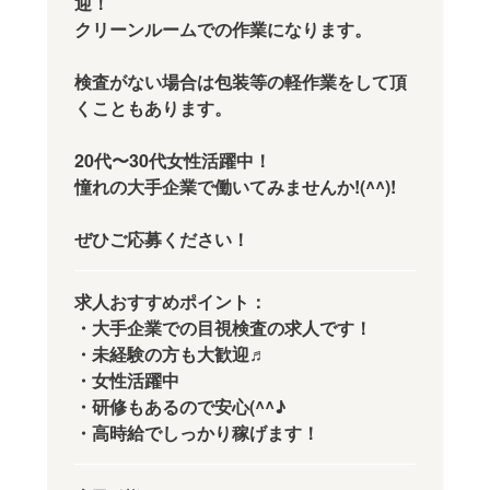
迎！
クリーンルームでの作業になります。
検査がない場合は包装等の軽作業をして頂
くこともあります。
20代〜30代女性活躍中！
憧れの大手企業で働いてみませんか!(^^)!
ぜひご応募ください！
求人おすすめポイント：
・大手企業での目視検査の求人です！
・未経験の方も大歓迎♬
・女性活躍中
・研修もあるので安心(^^♪
・高時給でしっかり稼げます！