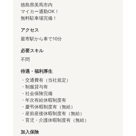
徳島県美馬市内
マイカー通勤OK！
無料駐車場完備！
アクセス
最寄駅から車で10分
必要スキル
不問
待遇・福利厚生
・交通費有（当社規定）
・制服貸与有
・社会保険完備
・年次有給休暇制度有
・慶弔休暇制度有（無給）
・産前産後休暇制度有（無給）
・育児・介護休暇制度有（無給）
加入保険