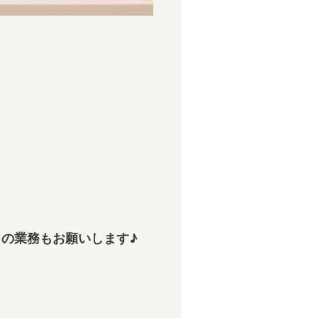
の業務もお願いします♪