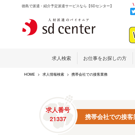
徳島で派遣・紹介予定派遣サービスなら
【SDセンター】
求人検索
お仕事をお探しの方
HOME
求人情報検索
携帯会社での接客業務
求人番号
携帯会社での接客
21337