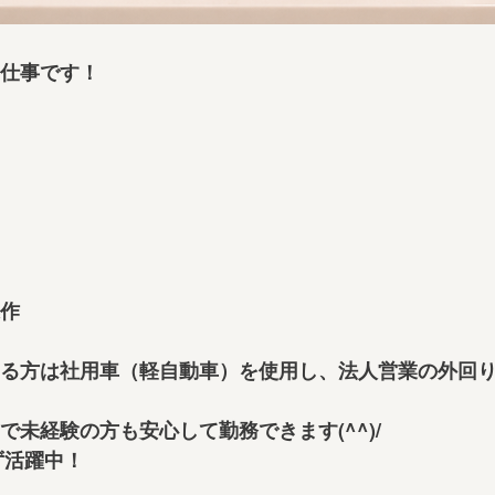
仕事です！
作
る方は社用車（軽自動車）を使用し、法人営業の外回り
未経験の方も安心して勤務できます(^^)/
ず活躍中！