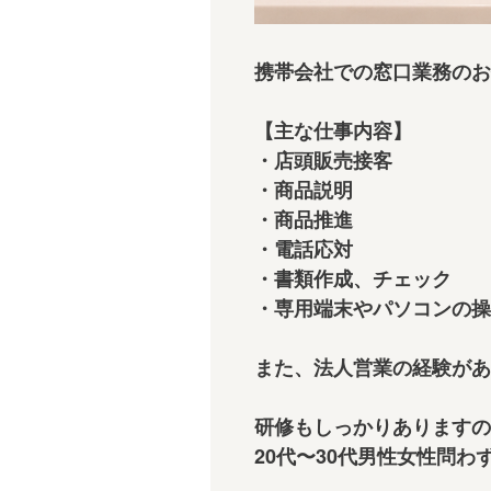
携帯会社での窓口業務のお
【主な仕事内容】
・店頭販売接客
・商品説明
・商品推進
・電話応対
・書類作成、チェック
・専用端末やパソコンの操
また、法人営業の経験があ
研修もしっかりありますので
20代〜30代男性女性問わ