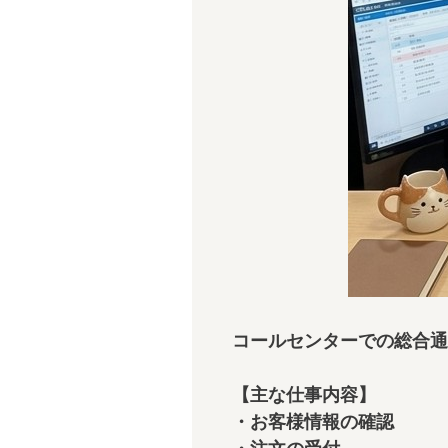
コールセンターでの総合通
【主な仕事内容】
・お客様情報の確認