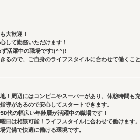
も大歓迎！
心して勤務いただけます！
ず活躍中の職場です!(^^)!
きるので、ご自身のライフスタイルに合わせて働くこと
地！周辺にはコンビニやスーパーがあり、休憩時間も充
指導があるので安心してスタートできます。
〜50代の幅広い年齢層が活躍中の職場です！
曜日は相談可能！ライフスタイルに合わせて働けます
場完備で快適に働ける環境です。