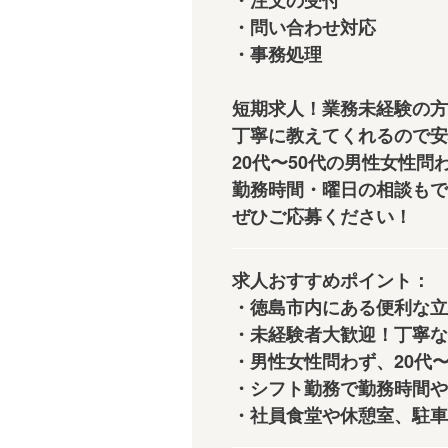
・注文の受付
・問い合わせ対応
・事務処理
短期求人！業務未経験の方
丁寧に教えてくれるので安
20代〜50代の男性女性問わ
勤務時間・曜日の相談もで
ぜひご応募ください！
求人おすすめポイント：
・徳島市内にある便利な立
・未経験者大歓迎！丁寧な
・男性女性問わず、20代
・シフト勤務で勤務時間や
・社員食堂や休憩室、駐車