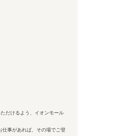
運んでいただけるよう、イオンモール
お仕事があれば、その場でご登