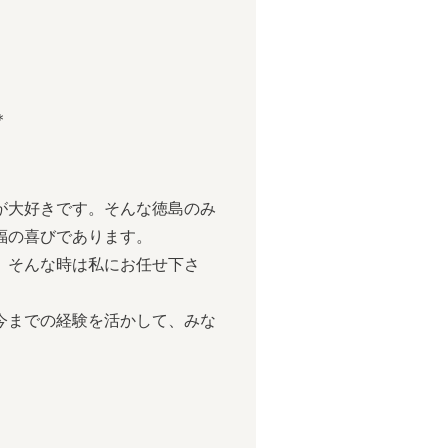
＊
が大好きです。そんな徳島のみ
福の喜びであります。
、そんな時は私にお任せ下さ
今までの経験を活かして、みな