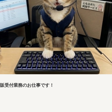
販受付業務のお仕事です！