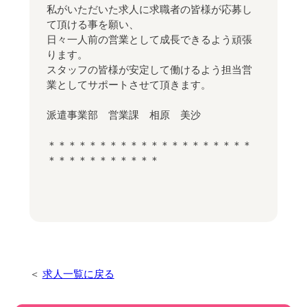
私がいただいた求人に求職者の皆様が応募し
て頂ける事を願い、
日々一人前の営業として成長できるよう頑張
ります。
スタッフの皆様が安定して働けるよう担当営
業としてサポートさせて頂きます。
派遣事業部 営業課 相原 美沙
＊＊＊＊＊＊＊＊＊＊＊＊＊＊＊＊＊＊＊＊
＊＊＊＊＊＊＊＊＊＊＊
求人一覧に戻る