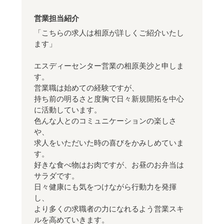
営業担当紹介
「こちらの求人は相原が詳しくご紹介いたし
ます」
エスディーセンター営業の相原美沙と申しま
す。
営業職は始めての経験ですが、
持ち前の明るさと度胸で日々新規開拓を中心
に活動しています。
色んな人とのコミュニケーションの楽しさ
や、
求人をいただいた時の喜びをかみしめていま
す。
好きな食べ物はお肉ですが、お昼のお弁当は
サラダです。
日々健康にも気をつけながら行動力を発揮
し、
より多くの求職者の力になれるよう営業スキ
ルを高めていきます。