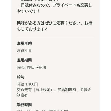
・日祝休みなので、プライベートも充実し
やすいです！
興味がある方はぜひご応募ください。お待
ちしております♪
雇用形態
派遣社員
雇用期間
[長期] 即日〜長期
給与
時給 1,100円
交通費有（当社規定）、昇給制度有、退職金
制度有
勤務時間