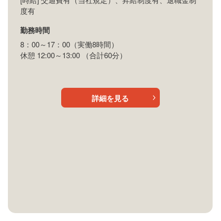
度有
勤務時間
8：00～17：00（実働8時間）
休憩 12:00～13:00 （合計60分）
詳細を見る