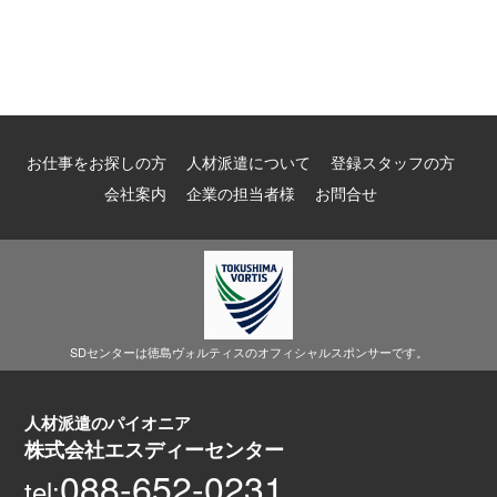
お仕事をお探しの方
人材派遣について
登録スタッフの方
会社案内
企業の担当者様
お問合せ
SDセンターは徳島ヴォルティスのオフィシャルスポンサーです。
人材派遣のパイオニア
株式会社エスディーセンター
088-652-0231
tel: