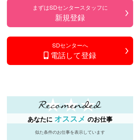
まずはSDセンタースタッフに
新規登録
SDセンターへ
電話して登録
オススメ
あなたに
のお仕事
似た条件のお仕事を表示しています