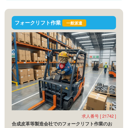
フォークリフト作業
一般派遣
求人番号 [ 21742 ]
合成皮革等製造会社でのフォークリフト作業のお