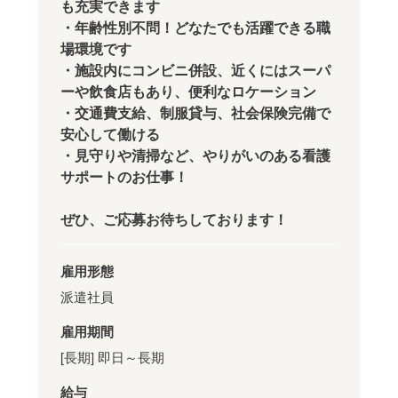
も充実できます
・年齢性別不問！どなたでも活躍できる職
場環境です
・施設内にコンビニ併設、近くにはスーパ
ーや飲食店もあり、便利なロケーション
・交通費支給、制服貸与、社会保険完備で
安心して働ける
・見守りや清掃など、やりがいのある看護
サポートのお仕事！
ぜひ、ご応募お待ちしております！
雇用形態
派遣社員
雇用期間
[長期] 即日～長期
給与