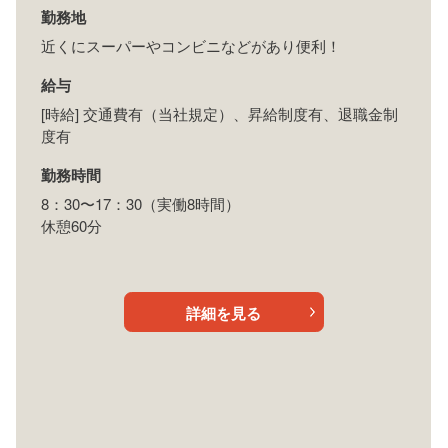
勤務地
近くにスーパーやコンビニなどがあり便利！
給与
[時給] 交通費有（当社規定）、昇給制度有、退職金制
度有
勤務時間
8：30〜17：30（実働8時間）
休憩60分
詳細を見る