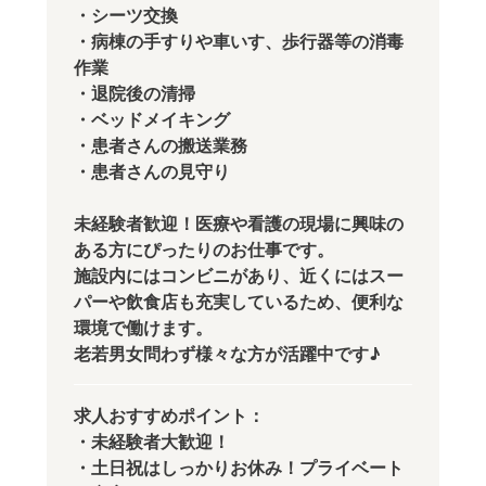
・シーツ交換
・病棟の手すりや車いす、歩行器等の消毒
作業
・退院後の清掃
・ベッドメイキング
・患者さんの搬送業務
・患者さんの見守り
未経験者歓迎！医療や看護の現場に興味の
ある方にぴったりのお仕事です。
施設内にはコンビニがあり、近くにはスー
パーや飲食店も充実しているため、便利な
環境で働けます。
老若男女問わず様々な方が活躍中です♪
求人おすすめポイント：
・未経験者大歓迎！
・土日祝はしっかりお休み！プライベート