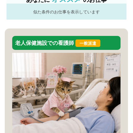
似た条件のお仕事を表示しています
老人保健施設での看護師
一般派遣