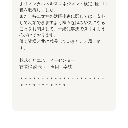
ようメンタルヘルスマネジメント検定Ⅱ種・Ⅲ
種を取得しました。
また、特に女性の活躍推進に関しては、安心
して就業できますよう様々な悩みや気になる
ことをお聞きして、一緒に解決できますよう
心がけております。
働く皆様と共に成長していきたいと思いま
す。
株式会社エスディーセンター
営業課 課長： 玉口 幸枝
＊＊＊＊＊＊＊＊＊＊＊＊＊＊＊＊＊＊＊＊
＊＊＊＊＊＊＊＊＊＊＊