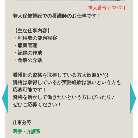
求人番号 [ 20972 ]
老人保健施設での看護師のお仕事です！
【主な仕事内容】
・利用者の健康観察
・服薬管理
・記録の作成
・食事の介助
看護師の資格を取得している方大歓迎!(^^)!
資格は取得しているが実務経験は無いという方も
応募可能です！
資格を活かして働きたいという方にぴったり♪
ぜひご応募ください！
仕事分野
医療・介護系