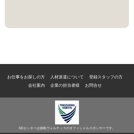
お仕事をお探しの方
人材派遣について
登録スタッフの方
会社案内
企業の担当者様
お問合せ
SDセンターは徳島ヴォルティスのオフィシャルスポンサーです。