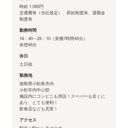
時給 1,050円
交通費有（当社規定）、昇給制度有、退職金
制度有
勤務時間
16：40～25：10（実働7時間45分）
休憩45分
休日
土日祝
勤務地
徳島県小松島市内
小松市内中心部
施設内にコンビニも併設！スーパーも近くに
あり、とても便利！
飲食店なども充実！
アクセス
駅近！駅から歩けます。