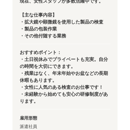
現在、女性スタッフが多数活躍中です。
【主な仕事内容】
・拡大鏡や顕微鏡を使用した製品の検査
・製品の包装作業
・その他付随する業務
おすすめポイント：
・土日祝休みでプライベートも充実。自分
の時間を大切にできます。
・残業はなく、年末年始やお盆などの長期
休暇もあります。
・女性に人気のある検査のお仕事です！
・未経験から始めても安心の研修制度があ
ります。
雇用形態
派遣社員