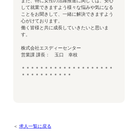
また、特に女性の活躍推進に関しては、安心
して就業できますよう様々な悩みや気になる
ことをお聞きして、一緒に解決できますよう
心がけております。
働く皆様と共に成長していきたいと思いま
す。
株式会社エスディーセンター
営業課 課長： 玉口 幸枝
＊＊＊＊＊＊＊＊＊＊＊＊＊＊＊＊＊＊＊＊
＊＊＊＊＊＊＊＊＊＊＊
求人一覧に戻る