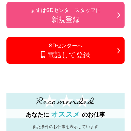
まずはSDセンタースタッフに
新規登録
SDセンターへ
電話して登録
オススメ
あなたに
のお仕事
似た条件のお仕事を表示しています