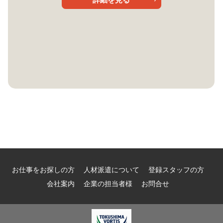
お仕事をお探しの方
人材派遣について
登録スタッフの方
会社案内
企業の担当者様
お問合せ