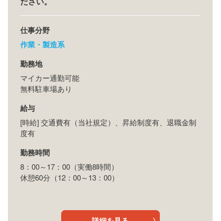
ださい。
仕事分野
作業・製造系
勤務地
マイカー通勤可能
無料駐車場あり
給与
[時給] 交通費有（当社規定）、昇給制度有、退職金制
度有
勤務時間
8：00～17：00（実働8時間）
休憩60分（12：00～13：00）
詳細を見る