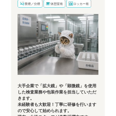
禁煙／分煙
休憩室有
ロッカー有
大手企業で「拡大鏡」や「顕微鏡」を使用
した検査業務や包装作業を担当していただ
きます。
未経験者も大歓迎！丁寧に研修を行います
ので安心して始められます。