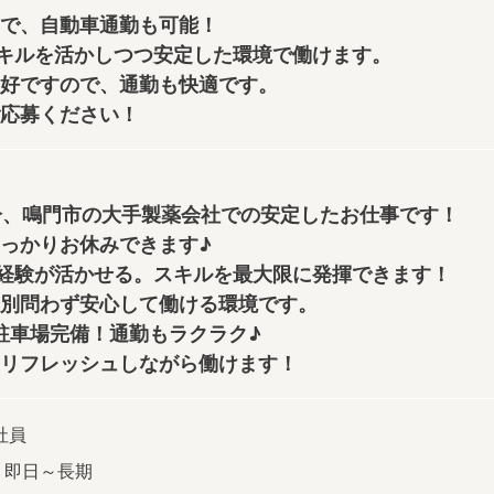
で、自動車通勤も可能！
スキルを活かしつつ安定した環境で働けます。
好ですので、通勤も快適です。
応募ください！
分、鳴門市の大手製薬会社での安定したお仕事です！
っかりお休みできます♪
の経験が活かせる。スキルを最大限に発揮できます！
別問わず安心して働ける環境です。
駐車場完備！通勤もラクラク♪
リフレッシュしながら働けます！
社員
] 即日～長期