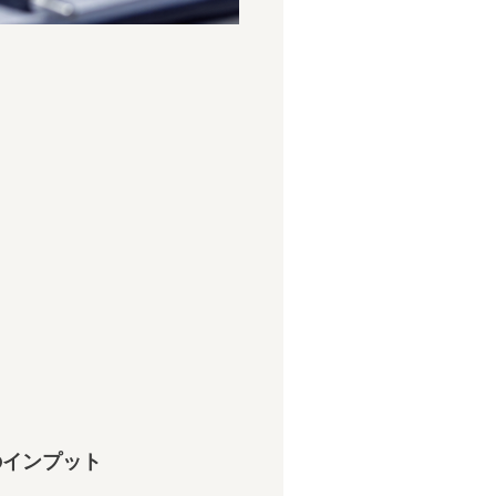
のインプット