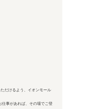
運んでいただけるよう、イオンモール
お仕事があれば、その場でご登