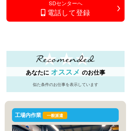
SDセンターへ
電話して登録
オススメ
あなたに
のお仕事
似た条件のお仕事を表示しています
工場内作業
一般派遣