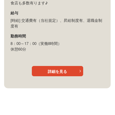
食店も多数有ります♪
給与
[時給] 交通費有（当社規定）、昇給制度有、退職金制
度有
勤務時間
8：00～17：00（実働8時間）
休憩60分
詳細を見る