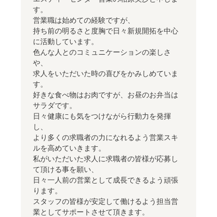
す。
営業職は始めての経験ですが、
持ち前の明るさと度胸で日々新規開拓を中心
に活動しています。
色んな人とのコミュニケーションの楽しさ
や、
求人をいただいた時の喜びをかみしめていま
す。
好きな食べ物はお肉ですが、お昼のお弁当は
サラダです。
日々健康にも気をつけながら行動力を発揮
し、
より多くの求職者の力になれるよう営業スキ
ルを高めていきます。
私がいただいた求人に求職者の皆様が応募し
て頂ける事を願い、
日々一人前の営業として成長できるよう頑張
ります。
スタッフの皆様が安定して働けるよう担当営
業としてサポートさせて頂きます。