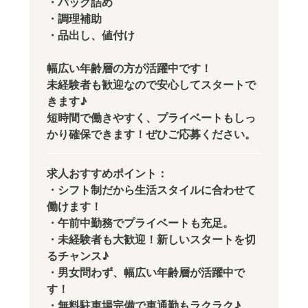
・パック詰め
・調理補助
・品出し、値付け
幅広い年齢層の方が活躍中です！
未経験者も歓迎なので安心してスタートで
きます♪
短時間で働きやすく、プライベートもしっ
かり確保できます！ぜひご応募ください。
求人おすすめポイント：
・シフト制だから生活スタイルに合わせて
働けます！
・午前中勤務でプライベートも充足。
・未経験者も大歓迎！新しいスタートを切
るチャンス♪
・男女問わず、幅広い年齢層が活躍中で
す！
・無料駐車場完備で車通勤もラクラク♪