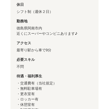
休日
シフト制（週休２日）
勤務地
徳島県阿南市内
近くにスーパーやコンビニあります♪
アクセス
最寄り駅から車で9分
必要スキル
不問
待遇・福利厚生
・交通費有（当社規定）
・無料駐車場有
・更衣室有
・ロッカー有
・休憩室有