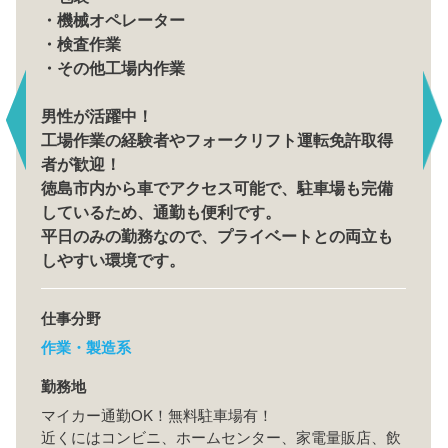
・機械オペレーター
・検査作業
・その他工場内作業
男性が活躍中！
工場作業の経験者やフォークリフト運転免許取得
者が歓迎！
徳島市内から車でアクセス可能で、駐車場も完備
しているため、通勤も便利です。
平日のみの勤務なので、プライベートとの両立も
しやすい環境です。
仕事分野
作業・製造系
勤務地
マイカー通勤OK！無料駐車場有！
近くにはコンビニ、ホームセンター、家電量販店、飲