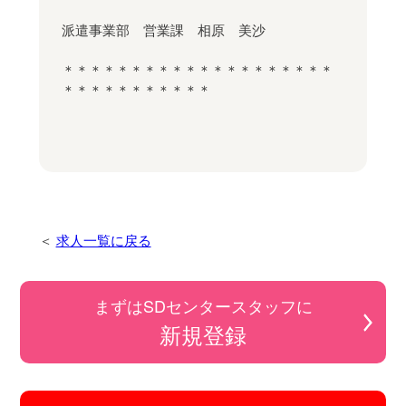
派遣事業部 営業課 相原 美沙
＊＊＊＊＊＊＊＊＊＊＊＊＊＊＊＊＊＊＊＊
＊＊＊＊＊＊＊＊＊＊＊
求人一覧に戻る
まずはSDセンタースタッフに
新規登録