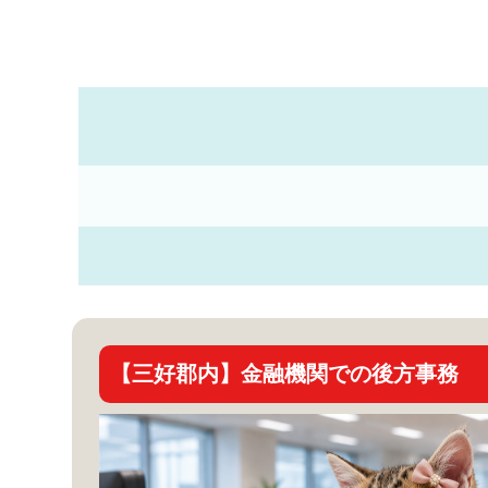
【三好郡内】金融機関での後方事務