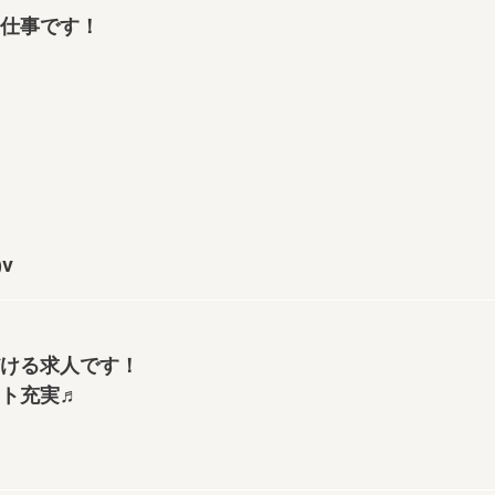
仕事です！
v
ける求人です！
ト充実♬