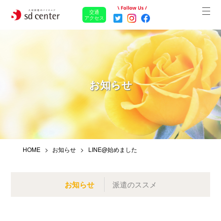
交通
アクセス
お知らせ
HOME
お知らせ
LINE@始めました
お知らせ
派遣のススメ