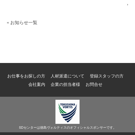
›
«
お知らせ一覧
お仕事をお探しの方
人材派遣について
登録スタッフの方
会社案内
企業の担当者様
お問合せ
SDセンターは徳島ヴォルティスのオフィシャルスポンサーです。