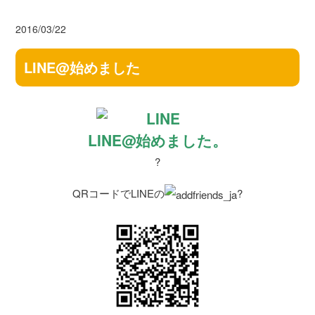
2016/03/22
LINE@始めました
LINE@始めました。
?
QRコードでLINEの
?