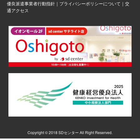
優良派遣事業者行動指針
｜
プライバシーポリシーについて
｜
交
通アクセス
Copyright © 2018 SDセンター All Right Reserved.