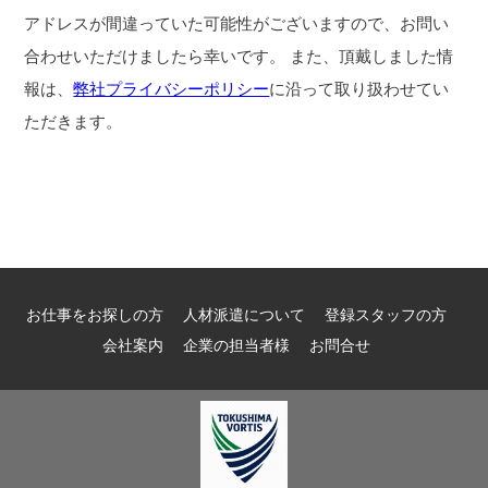
アドレスが間違っていた可能性がございますので、お問い
合わせいただけましたら幸いです。 また、頂戴しました情
報は、
弊社プライバシーポリシー
に沿って取り扱わせてい
ただきます。
お仕事をお探しの方
人材派遣について
登録スタッフの方
会社案内
企業の担当者様
お問合せ