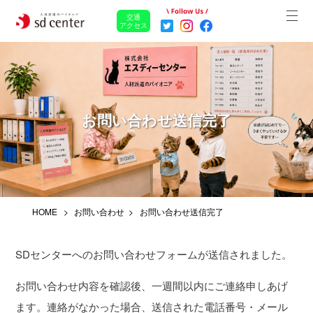
交通
アクセス
お問い合わせ送信完了
HOME
お問い合わせ
お問い合わせ送信完了
SDセンターへのお問い合わせフォームが送信されました。
お問い合わせ内容を確認後、一週間以内にご連絡申しあげ
ます。連絡がなかった場合、送信された電話番号・メール