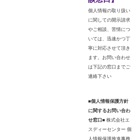
個人情報の取り扱い
に関しての開示請求
やご相談、苦情につ
いては、迅速かつ丁
寧に対応させて頂き
ます。お問い合わせ
は下記の窓口までご
連絡下さい
■個人情報保護方針
に関するお問い合わ
せ窓口■
株式会社エ
スディーセンター 個
人情報保護推進事務