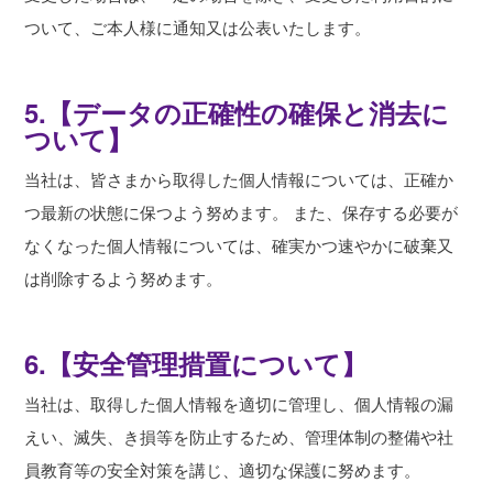
ついて、ご本人様に通知又は公表いたします。
5.【データの正確性の確保と消去に
ついて】
当社は、皆さまから取得した個人情報については、正確か
つ最新の状態に保つよう努めます。 また、保存する必要が
なくなった個人情報については、確実かつ速やかに破棄又
は削除するよう努めます。
6.【安全管理措置について】
当社は、取得した個人情報を適切に管理し、個人情報の漏
えい、滅失、き損等を防止するため、管理体制の整備や社
員教育等の安全対策を講じ、適切な保護に努めます。