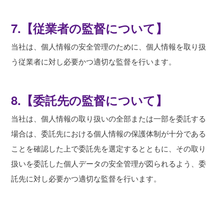
7.【従業者の監督について】
当社は、個人情報の安全管理のために、個人情報を取り扱
う従業者に対し必要かつ適切な監督を行います。
8.【委託先の監督について】
当社は、個人情報の取り扱いの全部または一部を委託する
場合は、委託先における個人情報の保護体制が十分である
ことを確認した上で委託先を選定するとともに、その取り
扱いを委託した個人データの安全管理が図られるよう、委
託先に対し必要かつ適切な監督を行います。