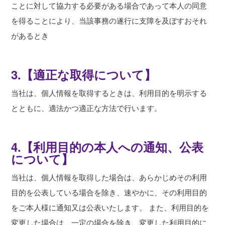
ことに対して協力する必要がある場合であって本人の同意
を得ることにより、当該事務の遂行に支障を及ぼすおそれ
があるとき
3.【適正な取得について】
当社は、個人情報を取得するときは、利用目的を明示する
とともに、適法かつ適正な方法で行います。
4.【利用目的の本人への通知、公表
について】
当社は、個人情報を取得した場合は、あらかじめその利用
目的を公表している場合を除き、速やかに、その利用目的
をご本人様に通知又は公表いたします。 また、利用目的を
変更した場合は、一定の場合を除き、変更した利用目的に