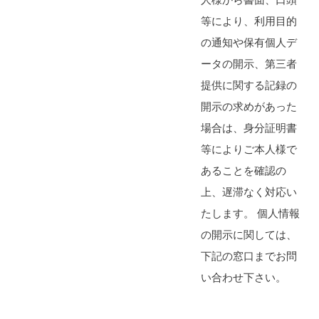
等により、利用目的
の通知や保有個人デ
ータの開示、第三者
提供に関する記録の
開示の求めがあった
場合は、身分証明書
等によりご本人様で
あることを確認の
上、遅滞なく対応い
たします。 個人情報
の開示に関しては、
下記の窓口までお問
い合わせ下さい。