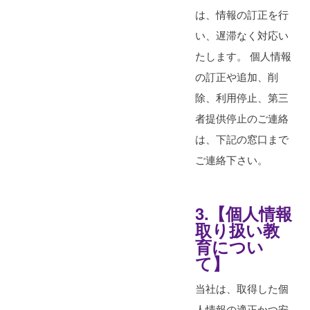
は、情報の訂正を行
い、遅滞なく対応い
たします。 個人情報
の訂正や追加、削
除、利用停止、第三
者提供停止のご連絡
は、下記の窓口まで
ご連絡下さい。
3.【個人情報
取り扱い教
育につい
て】
当社は、取得した個
人情報の適正かつ安