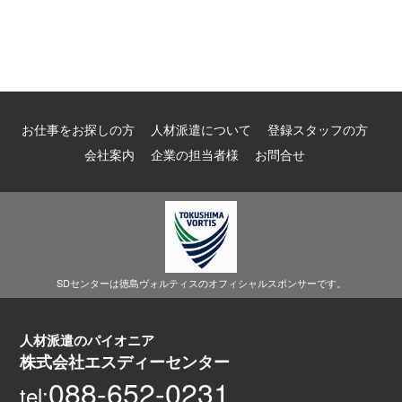
お仕事をお探しの方
人材派遣について
登録スタッフの方
会社案内
企業の担当者様
お問合せ
SDセンターは徳島ヴォルティスのオフィシャルスポンサーです。
人材派遣のパイオニア
株式会社エスディーセンター
088-652-0231
tel: