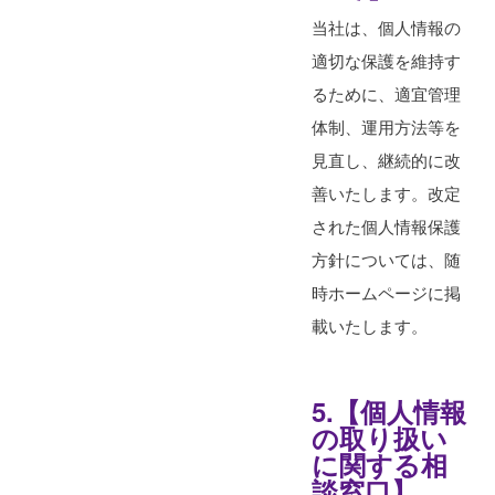
当社は、個人情報の
適切な保護を維持す
るために、適宜管理
体制、運用方法等を
見直し、継続的に改
善いたします。改定
された個人情報保護
方針については、随
時ホームページに掲
載いたします。
5.【個人情報
の取り扱い
に関する相
談窓口】