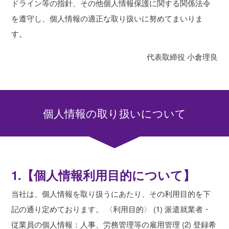
ドライン等の指針、その他個人情報保護に関する関係法令
を遵守し、個人情報の適正な取り扱いに努めてまいりま
す。
代表取締役 小倉理良
個人情報の取り扱いについて
1.【個人情報利用目的について】
当社は、個人情報を取り扱うにあたり、その利用目的を下
記の通り定めております。 〈利用目的〉 (1) 派遣就業者・
従業員の個人情報：人事、労務管理等の雇用管理 (2) 登録希