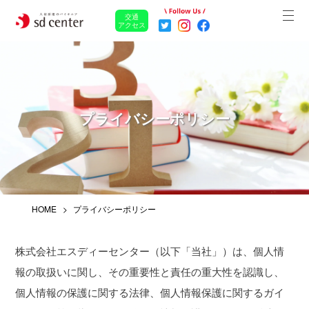
交通
アクセス
プライバシーポリシー
HOME
プライバシーポリシー
株式会社エスディーセンター（以下「当社」）は、個人情
報の取扱いに関し、その重要性と責任の重大性を認識し、
個人情報の保護に関する法律、個人情報保護に関するガイ