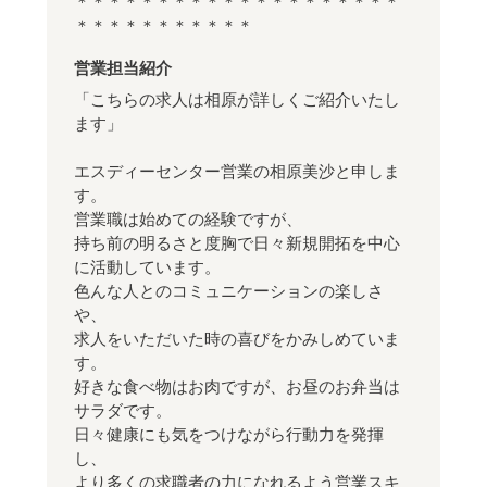
＊＊＊＊＊＊＊＊＊＊＊＊＊＊＊＊＊＊＊＊
＊＊＊＊＊＊＊＊＊＊＊
営業担当紹介
「こちらの求人は相原が詳しくご紹介いたし
ます」
エスディーセンター営業の相原美沙と申しま
す。
営業職は始めての経験ですが、
持ち前の明るさと度胸で日々新規開拓を中心
に活動しています。
色んな人とのコミュニケーションの楽しさ
や、
求人をいただいた時の喜びをかみしめていま
す。
好きな食べ物はお肉ですが、お昼のお弁当は
サラダです。
日々健康にも気をつけながら行動力を発揮
し、
より多くの求職者の力になれるよう営業スキ