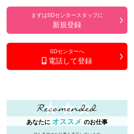
まずはSDセンタースタッフに
新規登録
SDセンターへ
電話して登録
オススメ
あなたに
のお仕事
似た条件のお仕事を表示しています