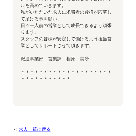
ルを高めていきます。
私がいただいた求人に求職者の皆様が応募し
て頂ける事を願い、
日々一人前の営業として成長できるよう頑張
ります。
スタッフの皆様が安定して働けるよう担当営
業としてサポートさせて頂きます。
派遣事業部 営業課 相原 美沙
＊＊＊＊＊＊＊＊＊＊＊＊＊＊＊＊＊＊＊＊
＊＊＊＊＊＊＊＊＊＊＊
求人一覧に戻る