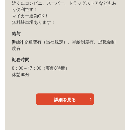
近くにコンビニ、スーパー、ドラッグストアなどもあ
り便利です！
マイカー通勤OK！
無料駐車場あります！
給与
[時給] 交通費有（当社規定）、昇給制度有、退職金制
度有
勤務時間
8：00～17：00（実働8時間）
休憩60分
詳細を見る