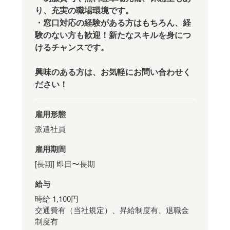
り、充実の職場環境です。
・窓口対応の経験がある方はもちろん、経
験のない方も歓迎！新たなスキルを身につ
けるチャンスです。
興味のある方は、お気軽にお問い合わせく
ださい！
雇用形態
派遣社員
雇用期間
[長期] 即日〜長期
給与
時給 1,100円
交通費有（当社規定）、昇給制度有、退職金
制度有