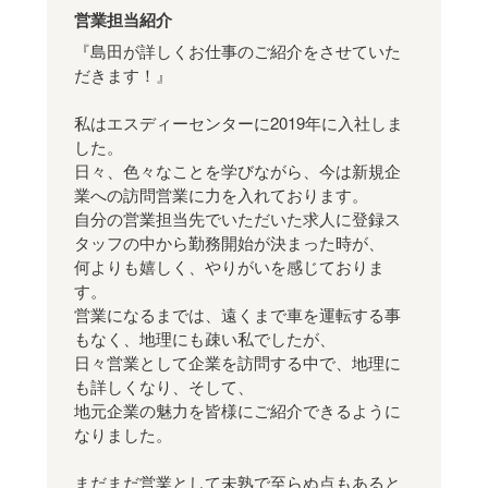
営業担当紹介
『島田が詳しくお仕事のご紹介をさせていた
だきます！』
私はエスディーセンターに2019年に入社しま
した。
日々、色々なことを学びながら、今は新規企
業への訪問営業に力を入れております。
自分の営業担当先でいただいた求人に登録ス
タッフの中から勤務開始が決まった時が、
何よりも嬉しく、やりがいを感じておりま
す。
営業になるまでは、遠くまで車を運転する事
もなく、地理にも疎い私でしたが、
日々営業として企業を訪問する中で、地理に
も詳しくなり、そして、
地元企業の魅力を皆様にご紹介できるように
なりました。
まだまだ営業として未熟で至らぬ点もあると