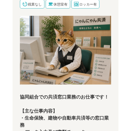
残業なし
休憩室有
ロッカー有
協同組合での共済窓口業務のお仕事です！
【主な仕事内容】
・生命保険、建物や自動車共済等の窓口業
務