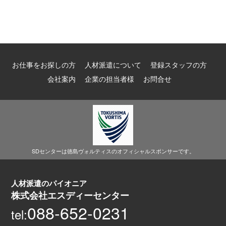
お仕事をお探しの方
人材派遣について
登録スタッフの方
会社案内
企業の担当者様
お問合せ
SDセンターは徳島ヴォルティスのオフィシャルスポンサーです。
人材派遣のパイオニア
株式会社エスディーセンター
088-652-0231
tel: