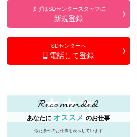
まずはSDセンタースタッフに
新規登録
SDセンターへ
電話して登録
オススメ
あなたに
のお仕事
似た条件のお仕事を表示しています