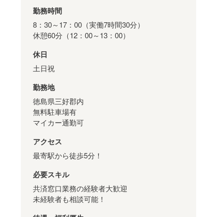
勤務時間
8：30～17：00（実働7時間30分）
休憩60分（12：00～13：00）
休日
土日祝
勤務地
徳島県三好郡内
無料駐車場有
マイカー通勤可
アクセス
最寄駅から徒歩5分！
必要スキル
共済窓口業務の経験者大歓迎
未経験者も相談可能！