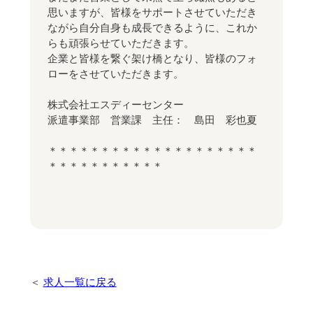
思いますが、皆様をサポートさせていただき
ながら自分自身も成長できるように、これか
らも頑張らせていただきます。
企業と皆様を繋ぐ架け橋となり、皆様のフォ
ローをさせていただきます。
株式会社エスディーセンター
派遣事業部 営業課 主任： 島田 彩也夏
＊＊＊＊＊＊＊＊＊＊＊＊＊＊＊＊＊＊＊＊
＊＊＊＊＊＊＊＊＊＊＊
求人一覧に戻る