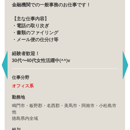
金融機関での一般事務のお仕事です！
【主な仕事内容】
・電話の取り次ぎ
・書類のファイリング
・メール便の仕分け等
経験者歓迎！
30代〜40代女性活躍中(^^)v
仕事分野
オフィス系
勤務地
鳴門市・板野郡・名西郡・美馬市・阿南市・小松島市
他
徳島県内全域
給与