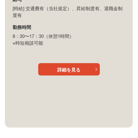
[時給] 交通費有（当社規定）、昇給制度有、退職金制
度有
勤務時間
8：30〜17：30（休憩1時間）
※時短相談可能
詳細を見る